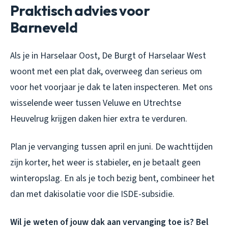
Praktisch advies voor
Barneveld
Als je in Harselaar Oost, De Burgt of Harselaar West
woont met een plat dak, overweeg dan serieus om
voor het voorjaar je dak te laten inspecteren. Met ons
wisselende weer tussen Veluwe en Utrechtse
Heuvelrug krijgen daken hier extra te verduren.
Plan je vervanging tussen april en juni. De wachttijden
zijn korter, het weer is stabieler, en je betaalt geen
winteropslag. En als je toch bezig bent, combineer het
dan met dakisolatie voor die ISDE-subsidie.
Wil je weten of jouw dak aan vervanging toe is? Bel