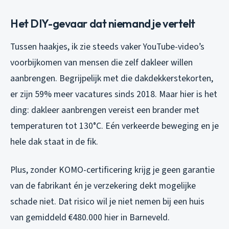
Het DIY-gevaar dat niemand je vertelt
Tussen haakjes, ik zie steeds vaker YouTube-video’s
voorbijkomen van mensen die zelf dakleer willen
aanbrengen. Begrijpelijk met die dakdekkerstekorten,
er zijn 59% meer vacatures sinds 2018. Maar hier is het
ding: dakleer aanbrengen vereist een brander met
temperaturen tot 130°C. Eén verkeerde beweging en je
hele dak staat in de fik.
Plus, zonder KOMO-certificering krijg je geen garantie
van de fabrikant én je verzekering dekt mogelijke
schade niet. Dat risico wil je niet nemen bij een huis
van gemiddeld €480.000 hier in Barneveld.