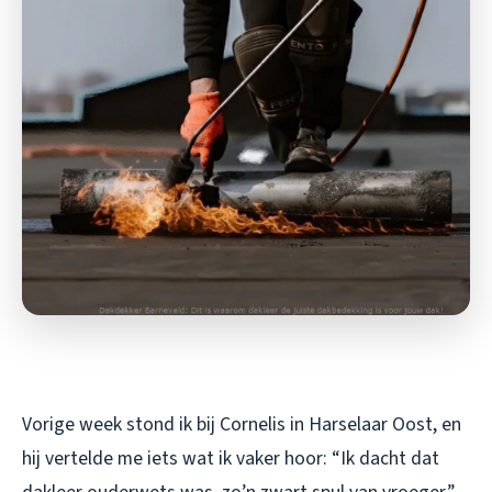
Vorige week stond ik bij Cornelis in Harselaar Oost, en
hij vertelde me iets wat ik vaker hoor: “Ik dacht dat