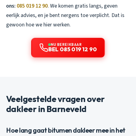
ons:
085 019 12 90
. We komen gratis langs, geven
eerlijk advies, en je bent nergens toe verplicht. Dat is
gewoon hoe we hier werken.
NU BEREIKBAAR
BEL 085 019 12 90
Veelgestelde vragen over
dakleer in Barneveld
Hoe lang gaat bitumen dakleer mee in het