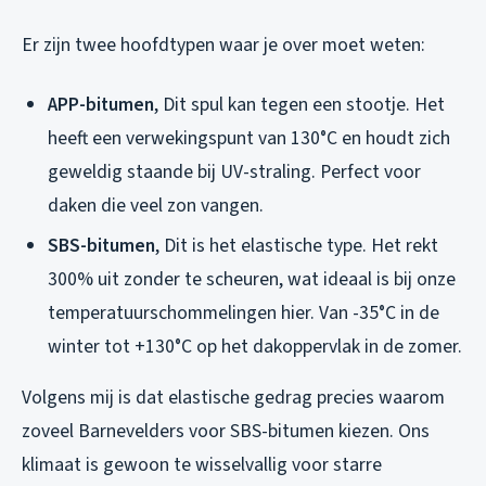
Er zijn twee hoofdtypen waar je over moet weten:
APP-bitumen
, Dit spul kan tegen een stootje. Het
heeft een verwekingspunt van 130°C en houdt zich
geweldig staande bij UV-straling. Perfect voor
daken die veel zon vangen.
SBS-bitumen
, Dit is het elastische type. Het rekt
300% uit zonder te scheuren, wat ideaal is bij onze
temperatuurschommelingen hier. Van -35°C in de
winter tot +130°C op het dakoppervlak in de zomer.
Volgens mij is dat elastische gedrag precies waarom
zoveel Barnevelders voor SBS-bitumen kiezen. Ons
klimaat is gewoon te wisselvallig voor starre