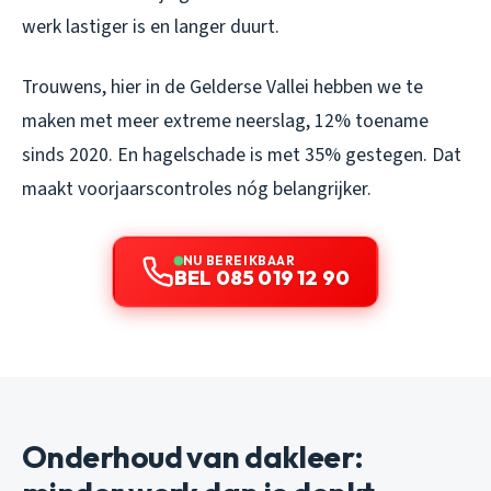
werk lastiger is en langer duurt.
Trouwens, hier in de Gelderse Vallei hebben we te
maken met meer extreme neerslag, 12% toename
sinds 2020. En hagelschade is met 35% gestegen. Dat
maakt voorjaarscontroles nóg belangrijker.
NU BEREIKBAAR
BEL 085 019 12 90
Onderhoud van dakleer: