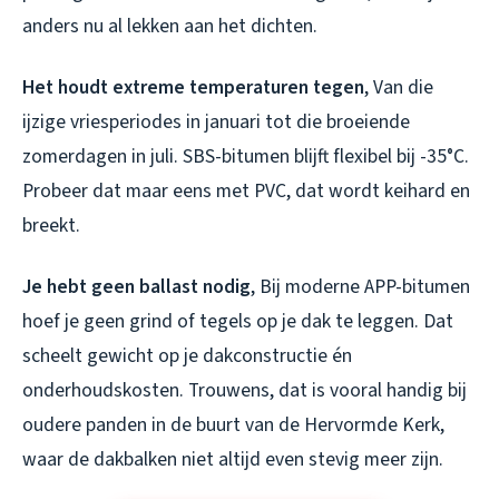
anders nu al lekken aan het dichten.
Het houdt extreme temperaturen tegen
, Van die
ijzige vriesperiodes in januari tot die broeiende
zomerdagen in juli. SBS-bitumen blijft flexibel bij -35°C.
Probeer dat maar eens met PVC, dat wordt keihard en
breekt.
Je hebt geen ballast nodig
, Bij moderne APP-bitumen
hoef je geen grind of tegels op je dak te leggen. Dat
scheelt gewicht op je dakconstructie én
onderhoudskosten. Trouwens, dat is vooral handig bij
oudere panden in de buurt van de Hervormde Kerk,
waar de dakbalken niet altijd even stevig meer zijn.