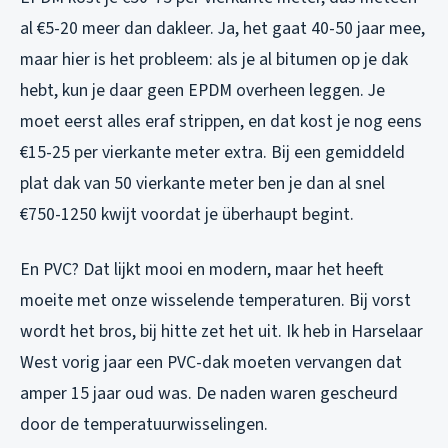
al €5-20 meer dan dakleer. Ja, het gaat 40-50 jaar mee,
maar hier is het probleem: als je al bitumen op je dak
hebt, kun je daar geen EPDM overheen leggen. Je
moet eerst alles eraf strippen, en dat kost je nog eens
€15-25 per vierkante meter extra. Bij een gemiddeld
plat dak van 50 vierkante meter ben je dan al snel
€750-1250 kwijt voordat je überhaupt begint.
En PVC? Dat lijkt mooi en modern, maar het heeft
moeite met onze wisselende temperaturen. Bij vorst
wordt het bros, bij hitte zet het uit. Ik heb in Harselaar
West vorig jaar een PVC-dak moeten vervangen dat
amper 15 jaar oud was. De naden waren gescheurd
door de temperatuurwisselingen.