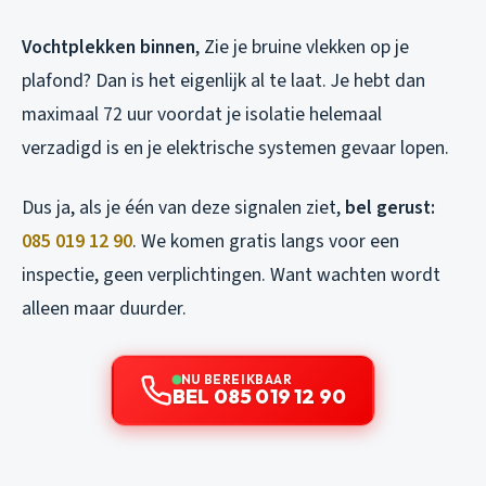
Vochtplekken binnen
, Zie je bruine vlekken op je
plafond? Dan is het eigenlijk al te laat. Je hebt dan
maximaal 72 uur voordat je isolatie helemaal
verzadigd is en je elektrische systemen gevaar lopen.
Dus ja, als je één van deze signalen ziet,
bel gerust:
085 019 12 90
. We komen gratis langs voor een
inspectie, geen verplichtingen. Want wachten wordt
alleen maar duurder.
NU BEREIKBAAR
BEL 085 019 12 90