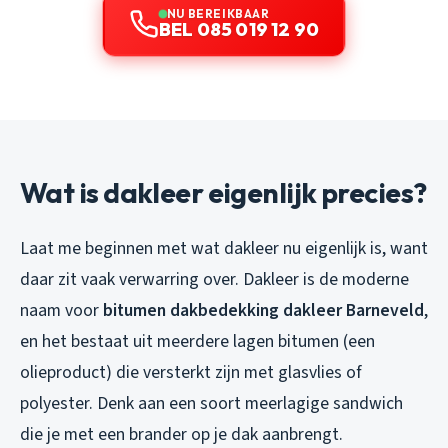
NU BEREIKBAAR
BEL 085 019 12 90
Wat is dakleer eigenlijk precies?
Laat me beginnen met wat dakleer nu eigenlijk is, want
daar zit vaak verwarring over. Dakleer is de moderne
naam voor
bitumen dakbedekking dakleer Barneveld
,
en het bestaat uit meerdere lagen bitumen (een
olieproduct) die versterkt zijn met glasvlies of
polyester. Denk aan een soort meerlagige sandwich
die je met een brander op je dak aanbrengt.