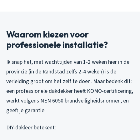
Waarom kiezen voor
professionele installatie?
Ik snap het, met wachttijden van 1-2 weken hier in de
provincie (in de Randstad zelfs 2-4 weken) is de
verleiding groot om het zelf te doen. Maar bedenk dit:
een professionele dakdekker heeft KOMO-certificering,
werkt volgens NEN 6050 brandveiligheidsnormen, en
geeft je garantie.
DIY-dakleer betekent: