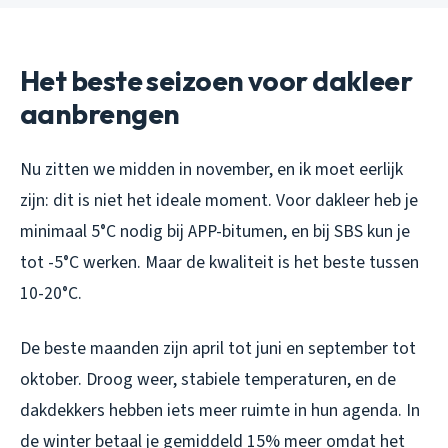
Het beste seizoen voor dakleer
aanbrengen
Nu zitten we midden in november, en ik moet eerlijk
zijn: dit is niet het ideale moment. Voor dakleer heb je
minimaal 5°C nodig bij APP-bitumen, en bij SBS kun je
tot -5°C werken. Maar de kwaliteit is het beste tussen
10-20°C.
De beste maanden zijn april tot juni en september tot
oktober. Droog weer, stabiele temperaturen, en de
dakdekkers hebben iets meer ruimte in hun agenda. In
de winter betaal je gemiddeld 15% meer omdat het