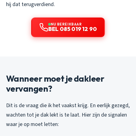
hij dat terugverdiend.
NU BEREIKBAAR
BEL 085 019 12 90
Wanneer moet je dakleer
vervangen?
Dit is de vraag die ik het vaakst krijg. En eerlijk gezegd,
wachten tot je dak lekt is te laat. Hier zijn de signalen
waar je op moet letten: