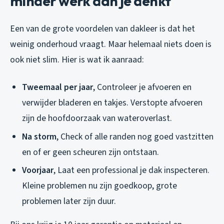
minder werk dan je denkt
Een van de grote voordelen van dakleer is dat het
weinig onderhoud vraagt. Maar helemaal niets doen is
ook niet slim. Hier is wat ik aanraad:
Tweemaal per jaar
, Controleer je afvoeren en
verwijder bladeren en takjes. Verstopte afvoeren
zijn de hoofdoorzaak van wateroverlast.
Na storm
, Check of alle randen nog goed vastzitten
en of er geen scheuren zijn ontstaan.
Voorjaar
, Laat een professional je dak inspecteren.
Kleine problemen nu zijn goedkoop, grote
problemen later zijn duur.