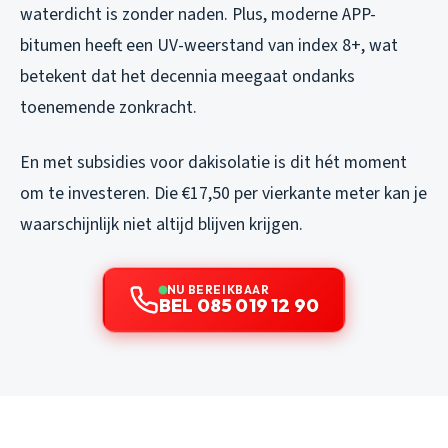
waterdicht is zonder naden. Plus, moderne APP-
bitumen heeft een UV-weerstand van index 8+, wat
betekent dat het decennia meegaat ondanks
toenemende zonkracht.
En met subsidies voor dakisolatie is dit hét moment
om te investeren. Die €17,50 per vierkante meter kan je
waarschijnlijk niet altijd blijven krijgen.
NU BEREIKBAAR
BEL 085 019 12 90