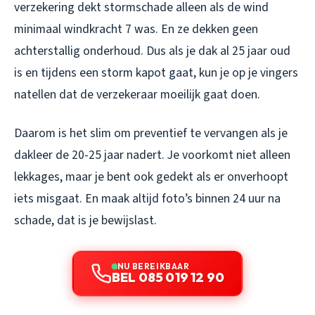
verzekering dekt stormschade alleen als de wind
minimaal windkracht 7 was. En ze dekken geen
achterstallig onderhoud. Dus als je dak al 25 jaar oud
is en tijdens een storm kapot gaat, kun je op je vingers
natellen dat de verzekeraar moeilijk gaat doen.
Daarom is het slim om preventief te vervangen als je
dakleer de 20-25 jaar nadert. Je voorkomt niet alleen
lekkages, maar je bent ook gedekt als er onverhoopt
iets misgaat. En maak altijd foto’s binnen 24 uur na
schade, dat is je bewijslast.
NU BEREIKBAAR
BEL 085 019 12 90