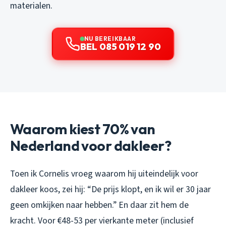
materialen.
NU BEREIKBAAR
BEL 085 019 12 90
Waarom kiest 70% van
Nederland voor dakleer?
Toen ik Cornelis vroeg waarom hij uiteindelijk voor
dakleer koos, zei hij: “De prijs klopt, en ik wil er 30 jaar
geen omkijken naar hebben.” En daar zit hem de
kracht. Voor €48-53 per vierkante meter (inclusief