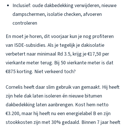
Inclusief: oude dakbedekking verwijderen, nieuwe
dampschermen, isolatie checken, afvoeren
controleren
En moet je horen, dit voorjaar kun je nog profiteren
van ISDE-subsidies. Als je tegelijk je dakisolatie
verbetert naar minimaal Rd 3.5, krijg je €17,50 per
vierkante meter terug. Bij 50 vierkante meter is dat
€875 korting. Niet verkeerd toch?
Cornelis heeft daar slim gebruik van gemaakt. Hij heeft
zijn hele dak laten isoleren én nieuwe bitumen
dakbedekking laten aanbrengen. Kost hem netto
€3.200, maar hij heeft nu een energielabel B en zijn
stookkosten zijn met 30% gedaald. Binnen 7 jaar heeft