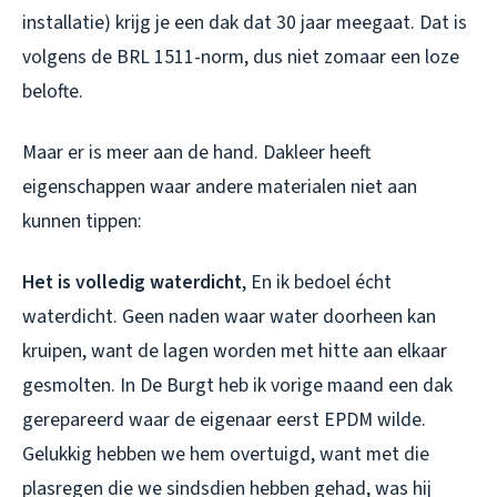
installatie) krijg je een dak dat 30 jaar meegaat. Dat is
volgens de BRL 1511-norm, dus niet zomaar een loze
belofte.
Maar er is meer aan de hand. Dakleer heeft
eigenschappen waar andere materialen niet aan
kunnen tippen:
Het is volledig waterdicht
, En ik bedoel écht
waterdicht. Geen naden waar water doorheen kan
kruipen, want de lagen worden met hitte aan elkaar
gesmolten. In De Burgt heb ik vorige maand een dak
gerepareerd waar de eigenaar eerst EPDM wilde.
Gelukkig hebben we hem overtuigd, want met die
plasregen die we sindsdien hebben gehad, was hij