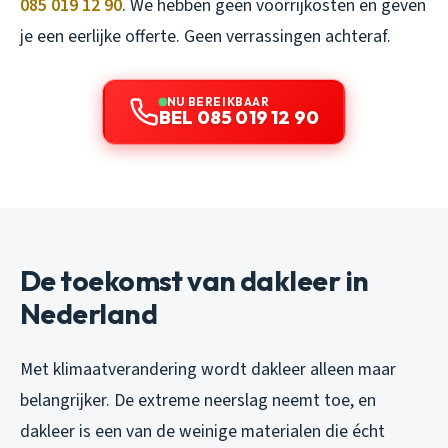
085 019 12 90
. We hebben geen voorrijkosten en geven
je een eerlijke offerte. Geen verrassingen achteraf.
NU BEREIKBAAR
BEL 085 019 12 90
De toekomst van dakleer in
Nederland
Met klimaatverandering wordt dakleer alleen maar
belangrijker. De extreme neerslag neemt toe, en
dakleer is een van de weinige materialen die écht