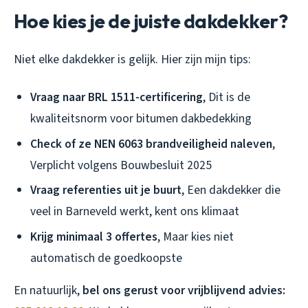
Hoe kies je de juiste dakdekker?
Niet elke dakdekker is gelijk. Hier zijn mijn tips:
Vraag naar BRL 1511-certificering
, Dit is de
kwaliteitsnorm voor bitumen dakbedekking
Check of ze NEN 6063 brandveiligheid naleven
,
Verplicht volgens Bouwbesluit 2025
Vraag referenties uit je buurt
, Een dakdekker die
veel in Barneveld werkt, kent ons klimaat
Krijg minimaal 3 offertes
, Maar kies niet
automatisch de goedkoopste
En natuurlijk,
bel ons gerust voor vrijblijvend advies: