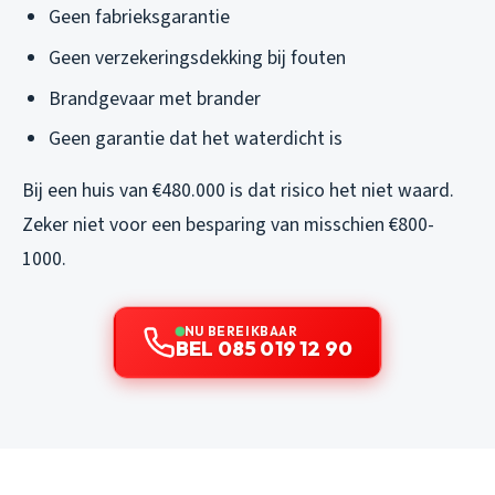
Geen fabrieksgarantie
Geen verzekeringsdekking bij fouten
Brandgevaar met brander
Geen garantie dat het waterdicht is
Bij een huis van €480.000 is dat risico het niet waard.
Zeker niet voor een besparing van misschien €800-
1000.
NU BEREIKBAAR
BEL 085 019 12 90