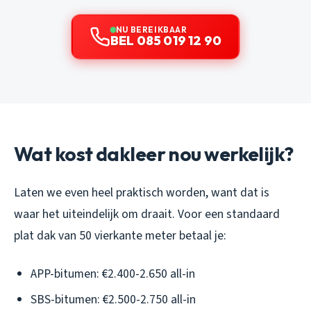
NU BEREIKBAAR
BEL 085 019 12 90
Wat kost dakleer nou werkelijk?
Laten we even heel praktisch worden, want dat is
waar het uiteindelijk om draait. Voor een standaard
plat dak van 50 vierkante meter betaal je:
APP-bitumen: €2.400-2.650 all-in
SBS-bitumen: €2.500-2.750 all-in